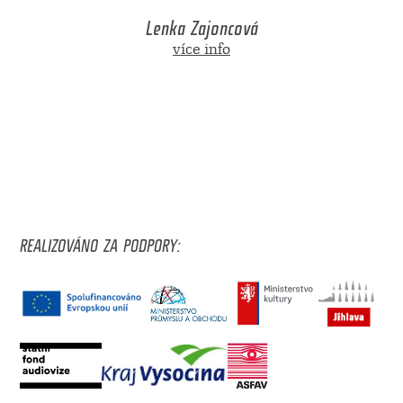
Lenka Zajoncová
více info
REALIZOVÁNO ZA PODPORY: