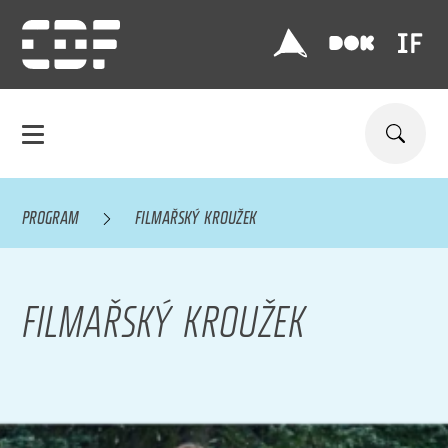
PROGRAM
FILMAŘSKÝ KROUŽEK
FILMAŘSKÝ KROUŽEK