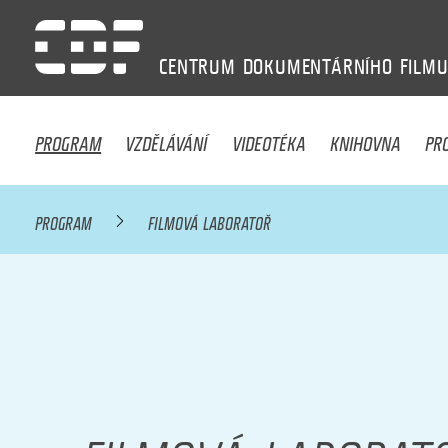
CENTRUM
DOKUMENTÁRNÍHO
FILM
PROGRAM
VZDĚLÁVÁNÍ
VIDEOTÉKA
KNIHOVNA
PR
PROGRAM
FILMOVÁ LABORATOŘ