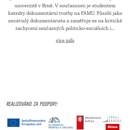
univerzitě v Brně. V současnosti je studentem
katedry dokumentární tvorby na FAMU. Působí jako
nezávislý dokumentarista a zaměřuje se na kritické
zachycení současných politicko-sociálních i...
více info
REALIZOVÁNO ZA PODPORY: