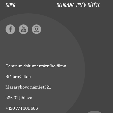
GDPR
OCHRANA PRÁV DÍTĚTE
Centrum dokumentárního filmu
Stříbrný dům
Masarykovo náměstí 21
586 01 Jihlava
+420 774 101 686