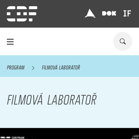
PROGRAM
FILMOVÁ LABORATOŘ
FILMOVÁ LABORATOŘ