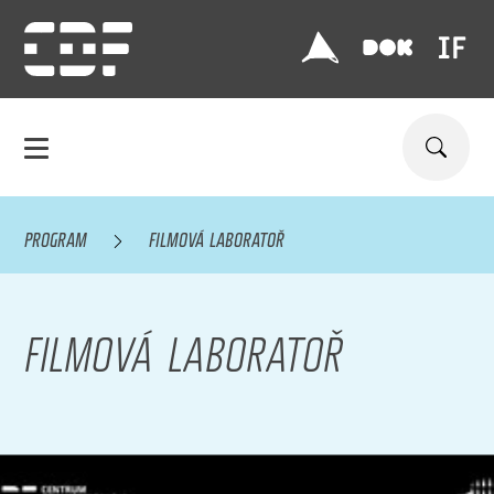
PROGRAM
FILMOVÁ LABORATOŘ
FILMOVÁ LABORATOŘ