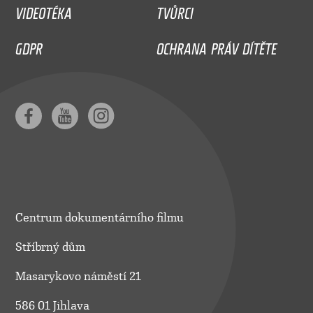
VIDEOTÉKA
TVŮRCI
GDPR
OCHRANA PRÁV DÍTĚTE
Centrum dokumentárního filmu
Stříbrný dům
Masarykovo náměstí 21
586 01 Jihlava