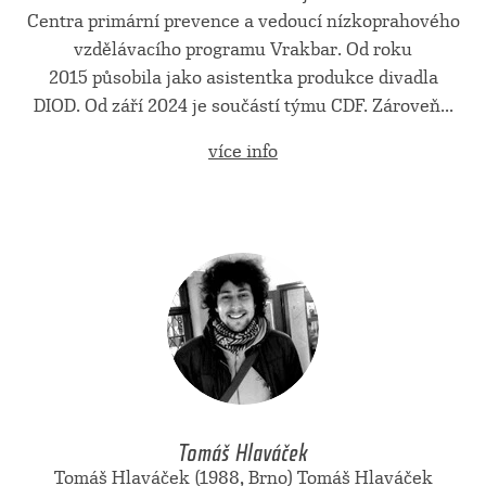
Centra primární prevence a vedoucí nízkoprahového
vzdělávacího programu Vrakbar. Od roku
2015 působila jako asistentka produkce divadla
DIOD. Od září 2024 je součástí týmu CDF. Zároveň...
více info
Tomáš Hlaváček
Tomáš Hlaváček (1988, Brno) Tomáš Hlaváček