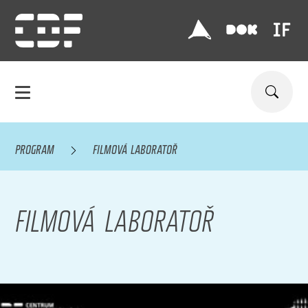
PROGRAM
FILMOVÁ LABORATOŘ
FILMOVÁ LABORATOŘ