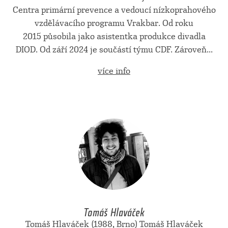
Centra primární prevence a vedoucí nízkoprahového
vzdělávacího programu Vrakbar. Od roku
2015 působila jako asistentka produkce divadla
DIOD. Od září 2024 je součástí týmu CDF. Zároveň...
více info
Tomáš Hlaváček
Tomáš Hlaváček (1988, Brno) Tomáš Hlaváček