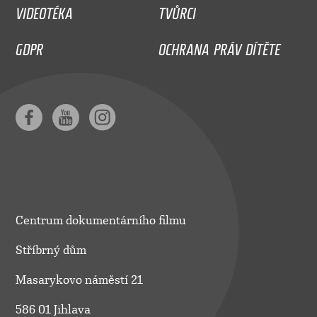
VIDEOTÉKA
TVŮRCI
GDPR
OCHRANA PRÁV DÍTĚTE
Centrum dokumentárního filmu
Stříbrný dům
Masarykovo náměstí 21
586 01 Jihlava