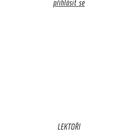
přihlásit se
LEKTOŘI