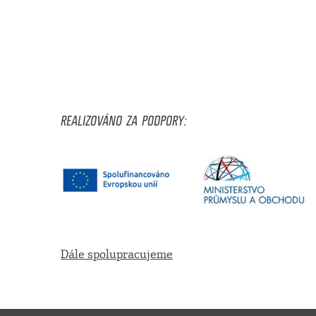
REALIZOVÁNO ZA PODPORY:
Dále spolupracujeme