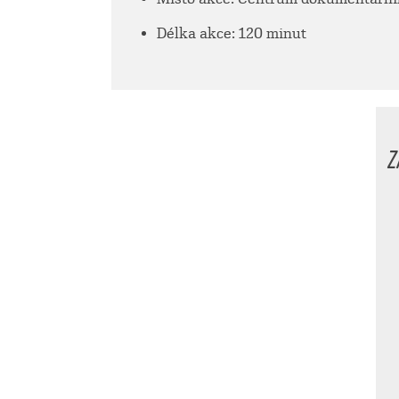
Délka akce: 120 minut
Z