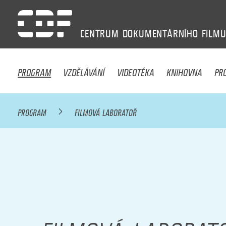
CENTRUM
DOKUMENTÁRNÍHO
FILM
PROGRAM
VZDĚLÁVÁNÍ
VIDEOTÉKA
KNIHOVNA
PR
PROGRAM
FILMOVÁ LABORATOŘ