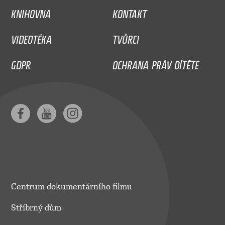
KNIHOVNA
KONTAKT
VIDEOTÉKA
TVŮRCI
GDPR
OCHRANA PRÁV DÍTĚTE
Centrum dokumentárního filmu
Stříbrný dům