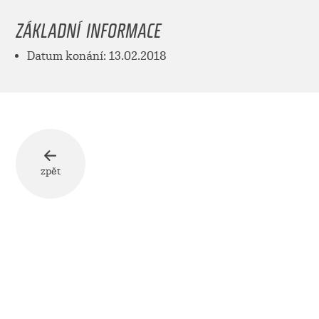
ZÁKLADNÍ INFORMACE
Datum konání: 13.02.2018
zpět