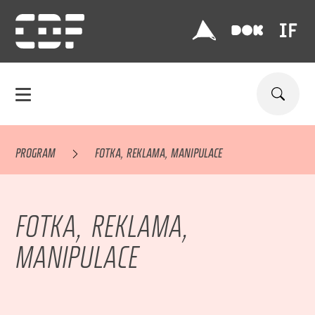
PROGRAM
FOTKA, REKLAMA, MANIPULACE
FOTKA, REKLAMA,
MANIPULACE