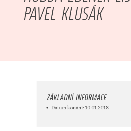
PAVEL KLUSÁK
ZÁKLADNÍ INFORMACE
Datum konání: 10.01.2018