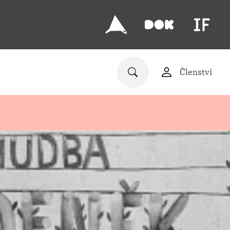
Členství