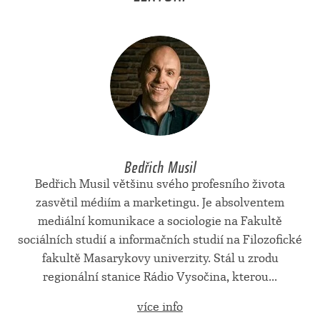
Bedřich Musil
Bedřich Musil většinu svého profesního života
zasvětil médiím a marketingu. Je absolventem
mediální komunikace a sociologie na Fakultě
sociálních studií a informačních studií na Filozofické
fakultě Masarykovy univerzity. Stál u zrodu
regionální stanice Rádio Vysočina, kterou...
více info