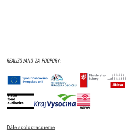
REALIZOVÁNO ZA PODPORY:
Dále spolupracujeme