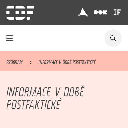
PROGRAM
INFORMACE V DOBĚ POSTFAKTICKÉ
INFORMACE V DOBĚ
POSTFAKTICKÉ