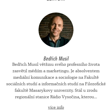
Bedřich Musil
Bedřich Musil většinu svého profesního života
zasvětil médiím a marketingu. Je absolventem
mediální komunikace a sociologie na Fakultě
sociálních studií a informačních studií na Filozofické
fakultě Masarykovy univerzity. Stál u zrodu
regionální stanice Rádio Vysočina, kterou...
více info