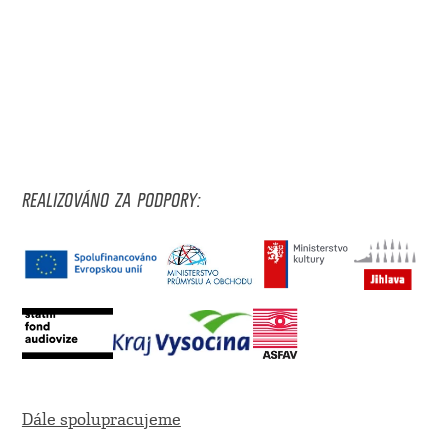
REALIZOVÁNO ZA PODPORY:
Dále spolupracujeme