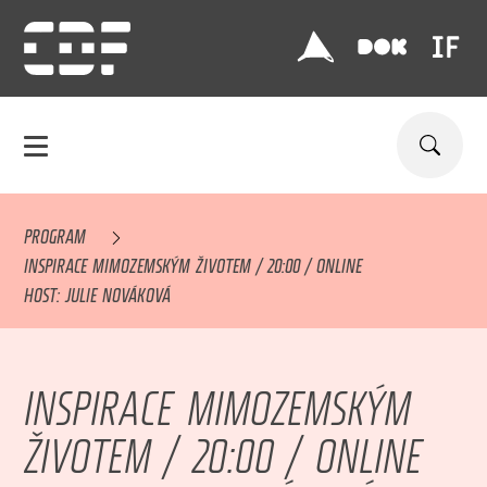
PROGRAM
INSPIRACE MIMOZEMSKÝM ŽIVOTEM / 20:00 / ONLINE
HOST: JULIE NOVÁKOVÁ
INSPIRACE MIMOZEMSKÝM
ŽIVOTEM / 20:00 / ONLINE