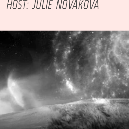
HOST: JULIE NOVÁKOVÁ