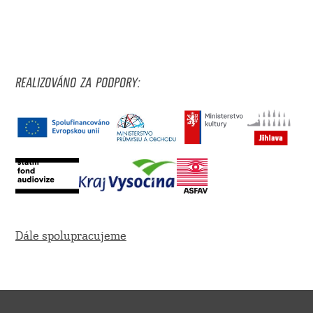
REALIZOVÁNO ZA PODPORY:
Dále spolupracujeme