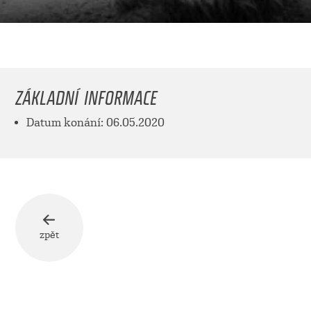
ZÁKLADNÍ INFORMACE
Datum konání: 06.05.2020
zpět