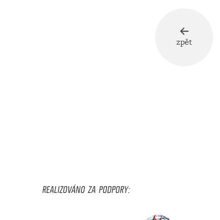
zpět
REALIZOVÁNO ZA PODPORY: