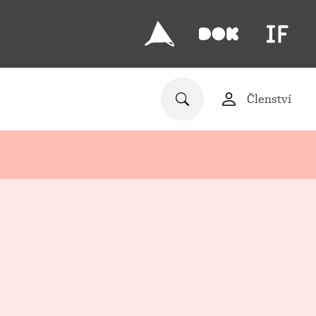
Členství