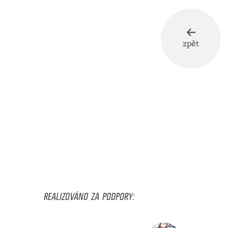
zpět
REALIZOVÁNO ZA PODPORY: