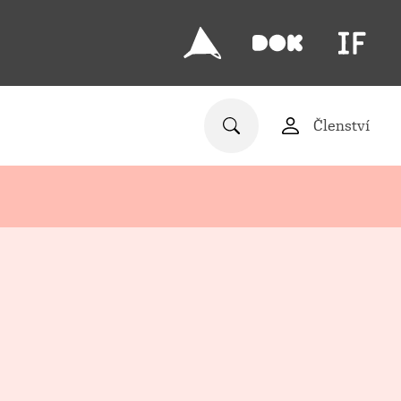
Členství