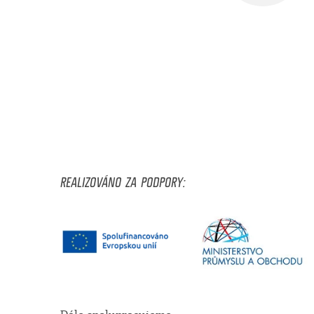
REALIZOVÁNO ZA PODPORY: