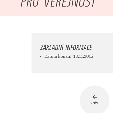
ZÁKLADNÍ INFORMACE
Datum konání: 18.11.2015
zpět