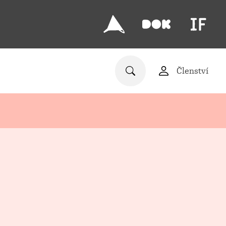
Členství