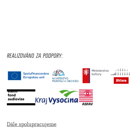
REALIZOVÁNO ZA PODPORY:
Dále spolupracujeme