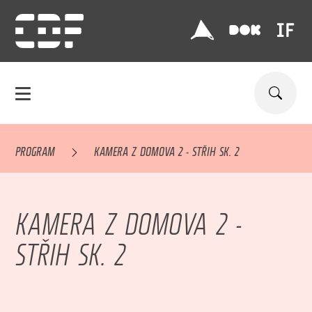
PROGRAM
KAMERA Z DOMOVA 2 - STŘIH SK. 2
KAMERA Z DOMOVA 2 -
STŘIH SK. 2