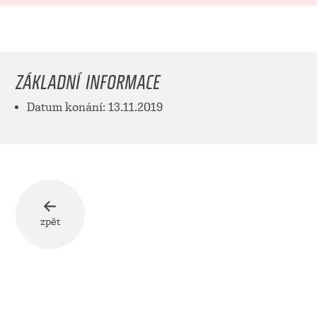
ZÁKLADNÍ INFORMACE
Datum konání: 13.11.2019
zpět