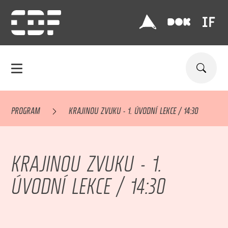
PROGRAM
KRAJINOU ZVUKU - 1. ÚVODNÍ LEKCE / 14:30
KRAJINOU ZVUKU - 1.
ÚVODNÍ LEKCE / 14:30