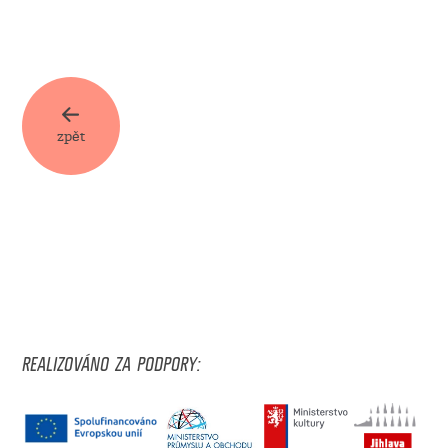
zpět
REALIZOVÁNO ZA PODPORY: