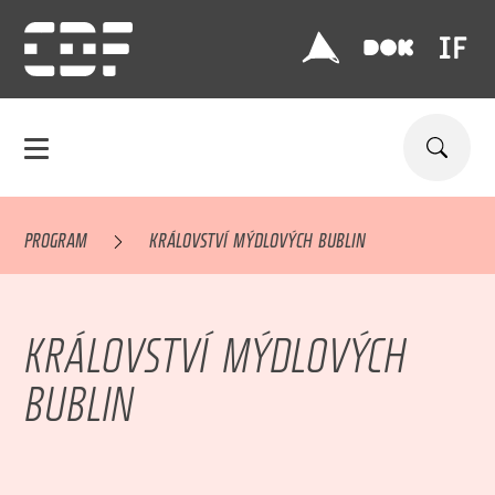
PROGRAM
KRÁLOVSTVÍ MÝDLOVÝCH BUBLIN
KRÁLOVSTVÍ MÝDLOVÝCH
BUBLIN