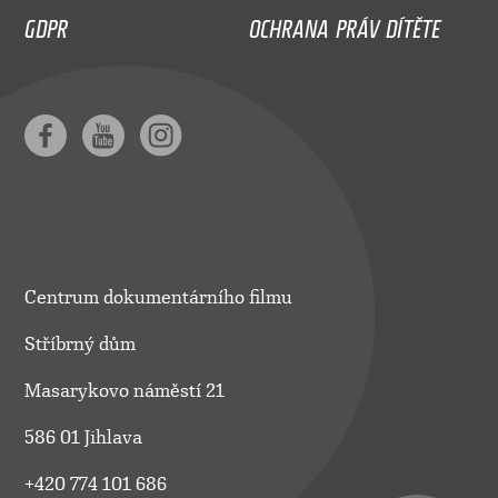
GDPR
OCHRANA PRÁV DÍTĚTE
Centrum dokumentárního filmu
Stříbrný dům
Masarykovo náměstí 21
586 01 Jihlava
+420 774 101 686