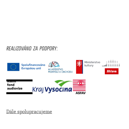
REALIZOVÁNO ZA PODPORY:
Dále spolupracujeme