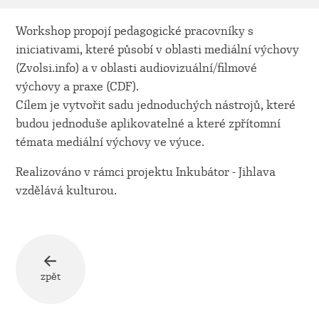
Workshop propojí pedagogické pracovníky s
iniciativami, které působí v oblasti mediální výchovy
(Zvolsi.info) a v oblasti audiovizuální/filmové
výchovy a praxe (CDF).
Cílem je vytvořit sadu jednoduchých nástrojů, které
budou jednoduše aplikovatelné a které zpřítomní
témata mediální výchovy ve výuce.
Realizováno v rámci projektu Inkubátor - Jihlava
vzdělává kulturou.
zpět