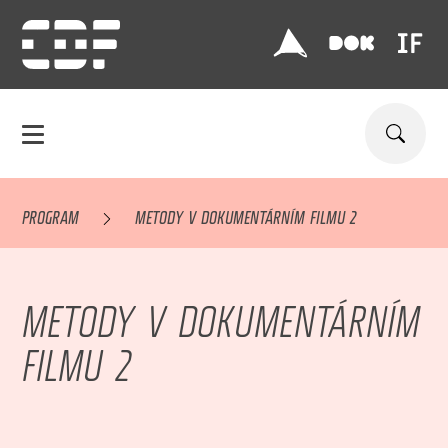
PROGRAM
METODY V DOKUMENTÁRNÍM FILMU 2
METODY V DOKUMENTÁRNÍM
FILMU 2