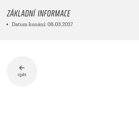
ZÁKLADNÍ INFORMACE
Datum konání: 08.03.2017
zpět