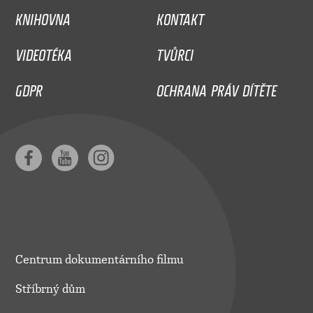
KNIHOVNA
KONTAKT
VIDEOTÉKA
TVŮRCI
GDPR
OCHRANA PRÁV DÍTĚTE
Centrum dokumentárního filmu
Stříbrný dům