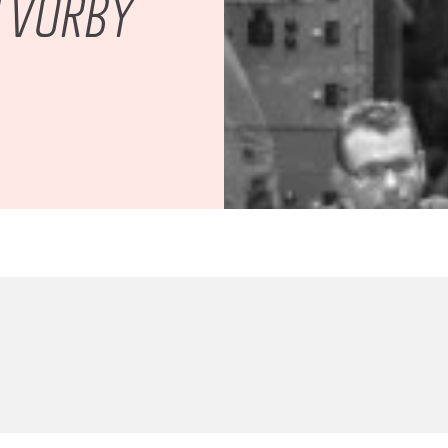
TVORBY