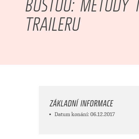
BUŠTOU: METODY 
TRAILERU
ZÁKLADNÍ INFORMACE
Datum konání: 06.12.2017