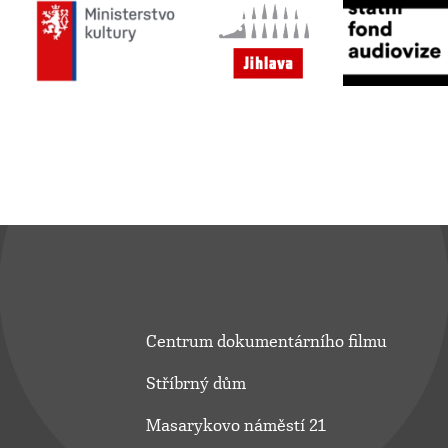
Centrum dokumentárního filmu
Stříbrný dům
Masarykovo náměstí 21