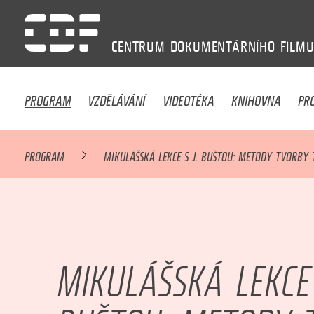
CENTRUM
DOKUMENTÁRNÍHO
FILM
PROGRAM
VZDĚLÁVÁNÍ
VIDEOTÉKA
KNIHOVNA
PR
PROGRAM
MIKULÁŠSKÁ LEKCE S J. BUŠTOU: METODY TVORBY 
MIKULÁŠSKÁ LEKCE 