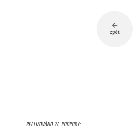
zpět
REALIZOVÁNO ZA PODPORY: