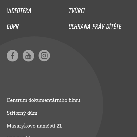
VIDEOTÉKA
TVŮRCI
GDPR
OCHRANA PRÁV DÍTĚTE
Centrum dokumentárního filmu
Stříbrný dům
Masarykovo náměstí 21