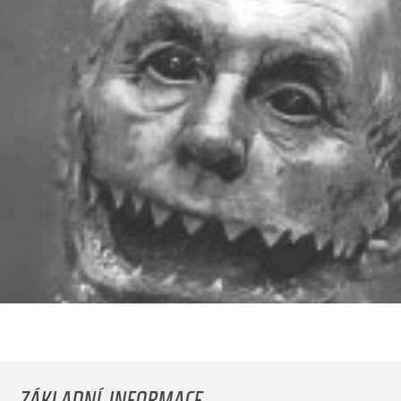
ZÁKLADNÍ INFORMACE