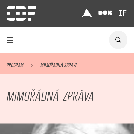
PROGRAM
MIMOŘÁDNÁ ZPRÁVA
MIMOŘÁDNÁ ZPRÁVA