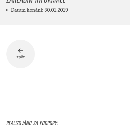
Datum konání: 30.01.2019
zpět
REALIZOVÁNO ZA PODPORY: