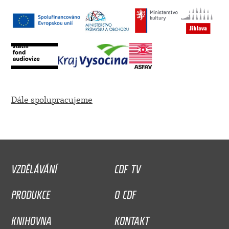
Dále spolupracujeme
VZDĚLÁVÁNÍ
CDF TV
PRODUKCE
O CDF
KNIHOVNA
KONTAKT