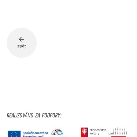
zpět
REALIZOVÁNO ZA PODPORY: