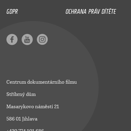
GDPR
OCHRANA PRÁV DÍTĚTE
Centrum dokumentárního filmu
Stříbrný dům
Masarykovo náměstí 21
586 01 Jihlava