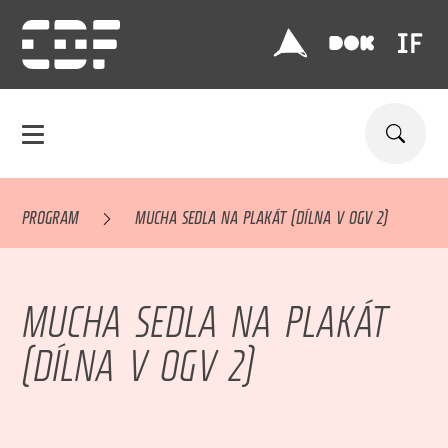
PROGRAM
MUCHA SEDLA NA PLAKÁT (DÍLNA V OGV 2)
MUCHA SEDLA NA PLAKÁT
(DÍLNA V OGV 2)