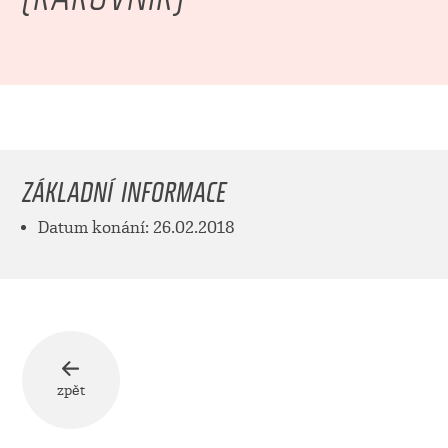
ZÁKLADNÍ INFORMACE
Datum konání: 26.02.2018
zpět