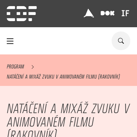
PROGRAM
NATÁČENÍ A MIXÁŽ ZVUKU V ANIMOVANÉM FILMU (RAKOVNÍK)
NATÁČENÍ A MIXÁŽ ZVUKU V
ANIMOVANÉM FILMU
(RAKOVNÍK)