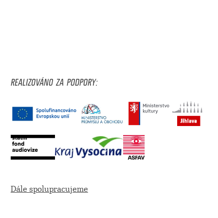
REALIZOVÁNO ZA PODPORY:
Dále spolupracujeme