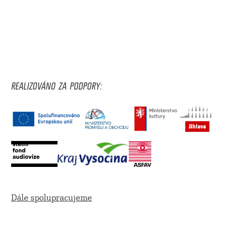
REALIZOVÁNO ZA PODPORY:
Dále spolupracujeme