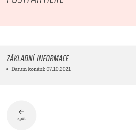
ZÁKLADNÍ INFORMACE
Datum konání: 07.10.2021
zpět