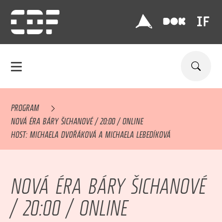
PROGRAM
NOVÁ ÉRA BÁRY ŠICHANOVÉ / 20:00 / ONLINE
HOST: MICHAELA DVOŘÁKOVÁ A MICHAELA LEBEDÍKOVÁ
NOVÁ ÉRA BÁRY ŠICHANOVÉ
/ 20:00 / ONLINE