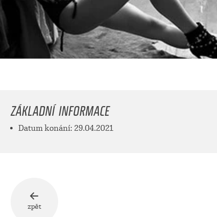
ZÁKLADNÍ INFORMACE
Datum konání: 29.04.2021
zpět