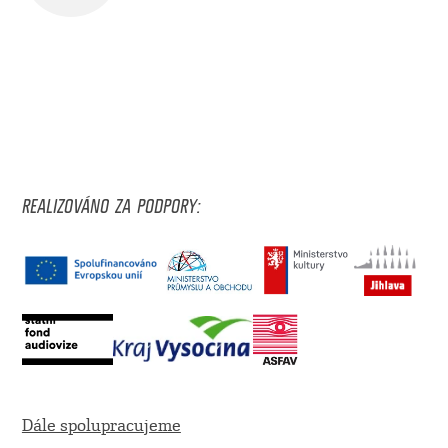
REALIZOVÁNO ZA PODPORY:
Dále spolupracujeme