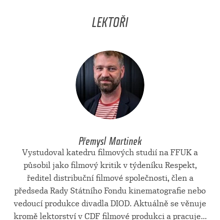
LEKTOŘI
Přemysl Martinek
Vystudoval katedru filmových studií na FFUK a
působil jako filmový kritik v týdeníku Respekt,
ředitel distribuční filmové společnosti, člen a
předseda Rady Státního Fondu kinematografie nebo
vedoucí produkce divadla DIOD. Aktuálně se věnuje
kromě lektorství v CDF filmové produkci a pracuje...