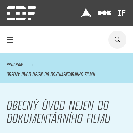
PROGRAM
OBECNÝ ÚVOD NEJEN DO DOKUMENTÁRNÍHO FILMU
OBECNÝ ÚVOD NEJEN DO
DOKUMENTÁRNÍHO FILMU