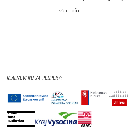
více info
REALIZOVÁNO ZA PODPORY: