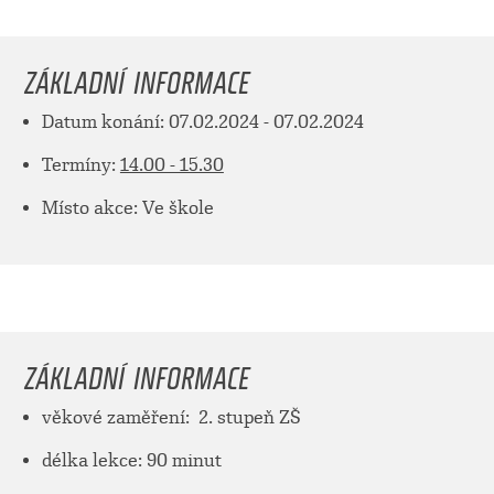
ZÁKLADNÍ INFORMACE
Datum konání: 07.02.2024 - 07.02.2024
Termíny:
14.00 - 15.30
Místo akce: Ve škole
ZÁKLADNÍ INFORMACE
věkové zaměření: 2. stupeň ZŠ
délka lekce: 90 minut