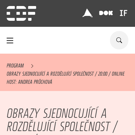
PROGRAM
OBRAZY SJEDNOCUJÍCÍ A ROZDĚLUJÍCÍ SPOLEČNOST / 20:00 / ONLINE
HOST: ANDREA PRŮCHOVÁ
OBRAZY SJEDNOCUJÍCÍ A
ROZDĚLUJÍCÍ SPOLEČNOST /