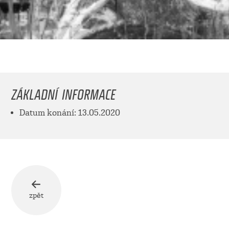
ZÁKLADNÍ INFORMACE
Datum konání: 13.05.2020
zpět