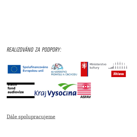
REALIZOVÁNO ZA PODPORY:
Dále spolupracujeme