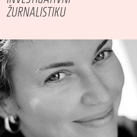
ŽURNALISTIKU