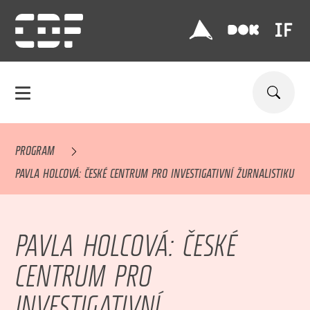
PROGRAM
PAVLA HOLCOVÁ: ČESKÉ CENTRUM PRO INVESTIGATIVNÍ ŽURNALISTIKU
PAVLA HOLCOVÁ: ČESKÉ
CENTRUM PRO
INVESTIGATIVNÍ