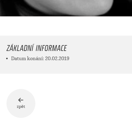
ZÁKLADNÍ INFORMACE
Datum konání: 20.02.2019
zpět