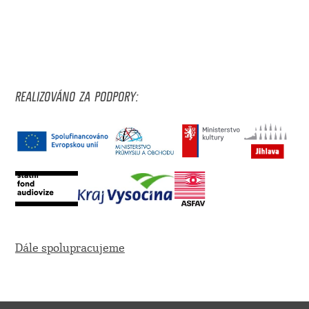
REALIZOVÁNO ZA PODPORY:
Dále spolupracujeme