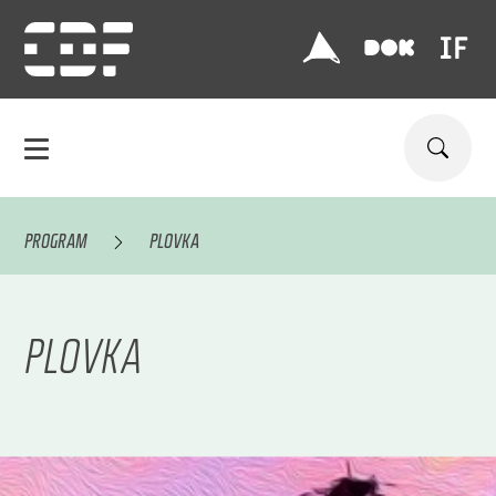
PROGRAM
PLOVKA
PLOVKA