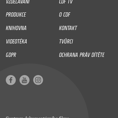
PRODUKCE
O CDF
KNIHOVNA
KONTAKT
VIDEOTÉKA
TVŮRCI
GDPR
OCHRANA PRÁV DÍTĚTE