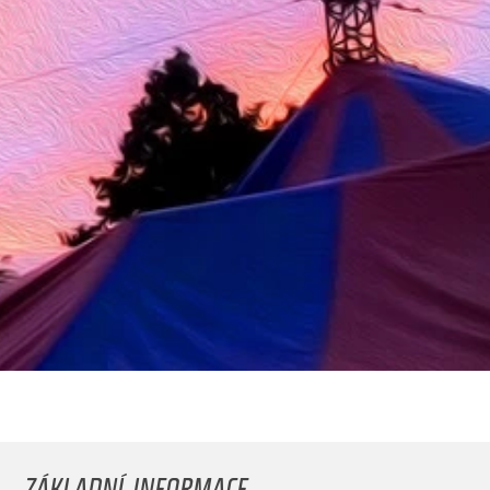
ZÁKLADNÍ INFORMACE