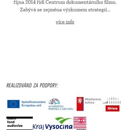
října 2014 řídí Centrum dokumentárního filmu.
Zabývá se zejména výzkumem strategií...
více info
REALIZOVÁNO ZA PODPORY: