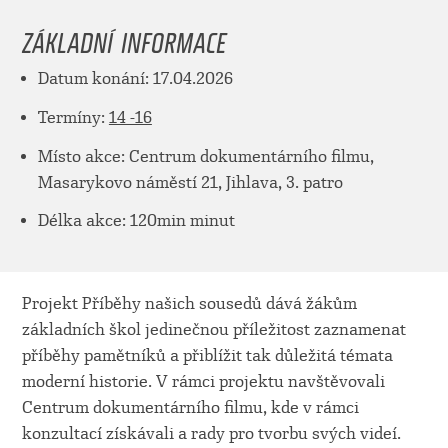
ZÁKLADNÍ INFORMACE
Datum konání: 17.04.2026
Termíny:
14 -16
Místo akce: Centrum dokumentárního filmu,
Masarykovo náměstí 21, Jihlava, 3. patro
Délka akce: 120min minut
Projekt Příběhy našich sousedů dává žákům
základních škol jedinečnou příležitost zaznamenat
příběhy pamětníků a přiblížit tak důležitá témata
moderní historie. V rámci projektu navštěvovali
Centrum dokumentárního filmu, kde v rámci
konzultací získávali a rady pro tvorbu svých videí.