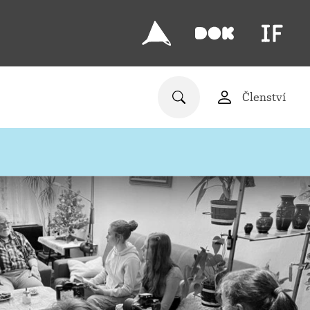
Členství