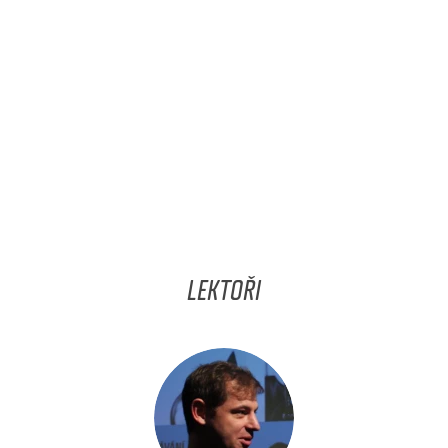
LEKTOŘI