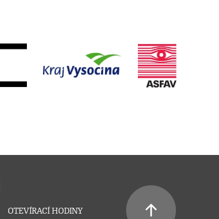
OTEVÍRACÍ HODINY