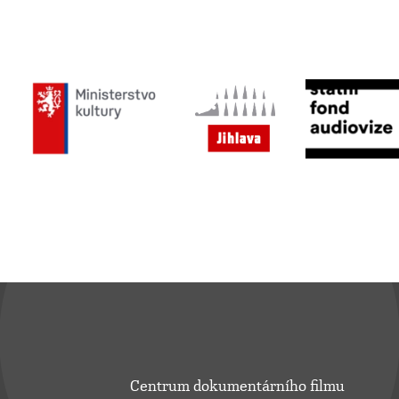
Centrum dokumentárního filmu