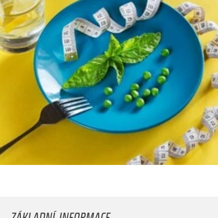
ZÁKLADNÍ INFORMACE