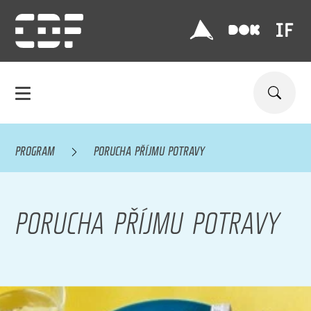
PROGRAM
PORUCHA PŘÍJMU POTRAVY
PORUCHA PŘÍJMU POTRAVY