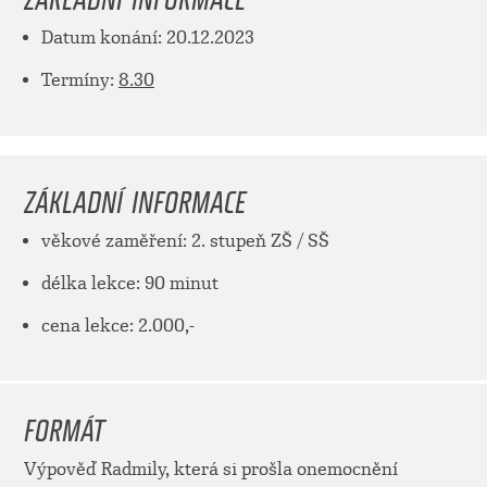
Datum konání: 20.12.2023
Termíny:
8.30
ZÁKLADNÍ INFORMACE
věkové zaměření: 2. stupeň ZŠ / SŠ
délka lekce: 90 minut
cena lekce: 2.000,-
FORMÁT
Výpověď Radmily, která si prošla onemocnění