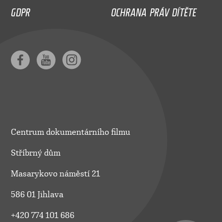
GDPR
OCHRANA PRÁV DÍTĚTE
Centrum dokumentárního filmu
Stříbrný dům
Masarykovo náměstí 21
586 01 Jihlava
+420 774 101 686