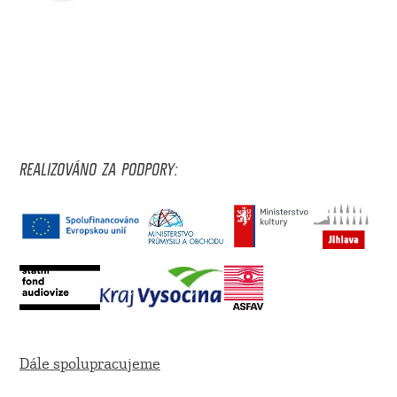
REALIZOVÁNO ZA PODPORY:
Dále spolupracujeme