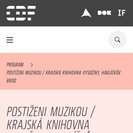
PROGRAM
POSTIŽENI MUZIKOU / KRAJSKÁ KNIHOVNA VYSOČINY, HAVLÍČKŮV
BROD
POSTIŽENI MUZIKOU /
KRAJSKÁ KNIHOVNA