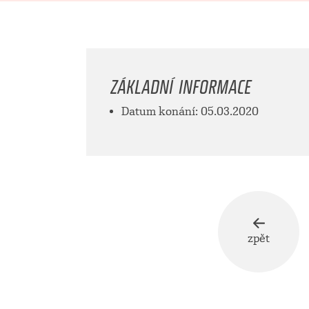
ZÁKLADNÍ INFORMACE
Datum konání: 05.03.2020
zpět