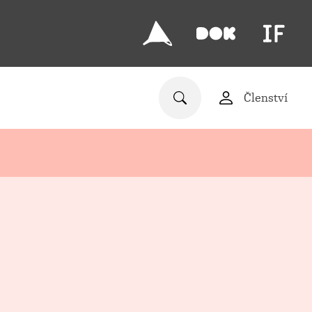
Členství