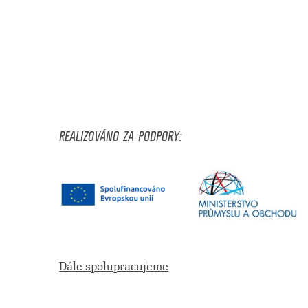
REALIZOVÁNO ZA PODPORY:
Dále spolupracujeme