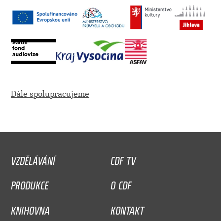
Dále spolupracujeme
VZDĚLÁVÁNÍ
CDF TV
PRODUKCE
O CDF
KNIHOVNA
KONTAKT