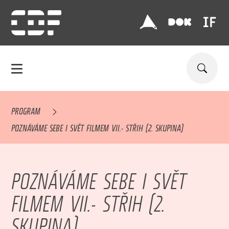
PROGRAM
POZNÁVÁME SEBE I SVĚT FILMEM VII.- STŘIH (2. SKUPINA)
POZNÁVÁME SEBE I SVĚT
FILMEM VII.- STŘIH (2.
SKUPINA)