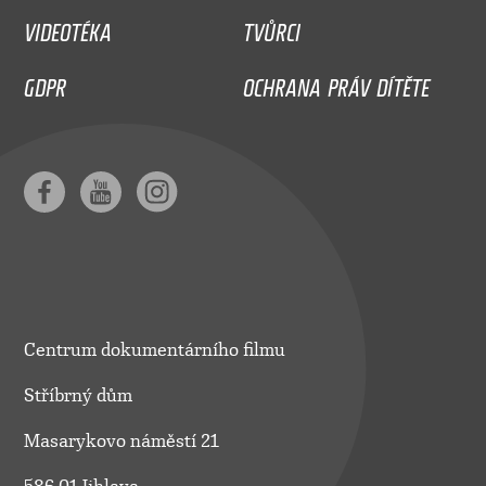
VIDEOTÉKA
TVŮRCI
GDPR
OCHRANA PRÁV DÍTĚTE
Centrum dokumentárního filmu
Stříbrný dům
Masarykovo náměstí 21