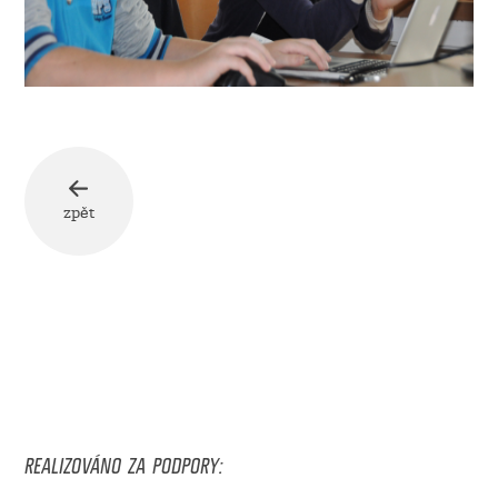
zpět
REALIZOVÁNO ZA PODPORY: