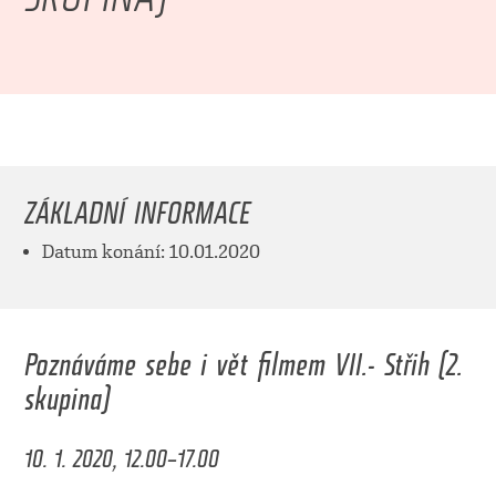
ZÁKLADNÍ INFORMACE
Datum konání: 10.01.2020
Poznáváme sebe i vět filmem VII.- Střih (2.
skupina)
10. 1. 2020, 12.00–17.00