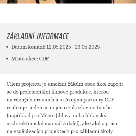
ZÁKLADNÍ INFORMACE
Datum konání: 12.05.2025 - 23.05.2025
Místo akce: CDF
Cílem projektu je umožnit žákům obou škol zapojit
se do profesionální filmové produkce, kterou
na různých úrovních a s různými partnery CDF
realizuje. Jedná se nejen o zakázkovou tvorbu
(například pro Město Jihlava nebo Jihlavský
architektonický manuál a další), ale také o práci
na vzdělávacích projektech pro základní školy