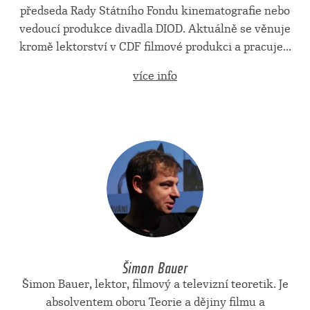
předseda Rady Státního Fondu kinematografie nebo
vedoucí produkce divadla DIOD. Aktuálně se věnuje
kromě lektorství v CDF filmové produkci a pracuje...
více info
Šimon Bauer
Šimon Bauer, lektor, filmový a televizní teoretik. Je
absolventem oboru Teorie a dějiny filmu a