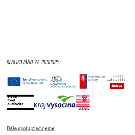
REALIZOVÁNO ZA PODPORY:
Dále spolupracujeme