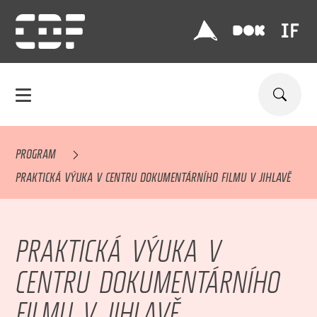
PROGRAM
PRAKTICKÁ VÝUKA V CENTRU DOKUMENTÁRNÍHO FILMU V JIHLAVĚ
PRAKTICKÁ VÝUKA V
CENTRU DOKUMENTÁRNÍHO
FILMU V JIHLAVĚ