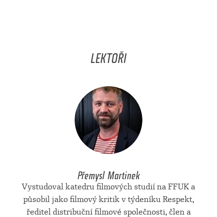
LEKTOŘI
Přemysl Martinek
Vystudoval katedru filmových studií na FFUK a
působil jako filmový kritik v týdeníku Respekt,
ředitel distribuční filmové společnosti, člen a