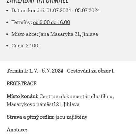
Datum konání: 01.07.2024 - 05.07.2024
Termíny:
od 9.00 do 16.00
Místo akce: Jana Masaryka 21, Jihlava
Cena: 3.100,-
Termín I.: 1. 7. - 5. 7. 2024 - Cestování za obzor I.
REGISTRACE
Místo konání:
Centrum dokumentárního filmu,
Masarykovo náměstí 21, Jihlava
Strava a pitný režim:
jsou zajištěny
Anotace: