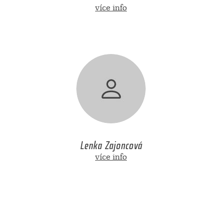
více info
Lenka Zajoncová
více info