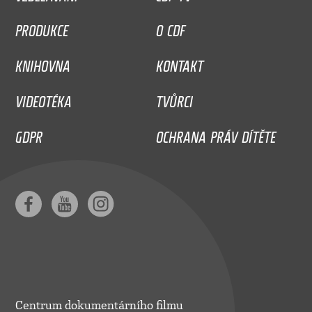
PRODUKCE
O CDF
KNIHOVNA
KONTAKT
VIDEOTÉKA
TVŮRCI
GDPR
OCHRANA PRÁV DÍTĚTE
Centrum dokumentárního filmu