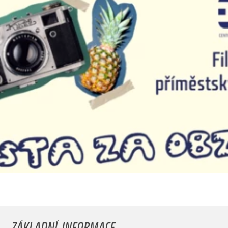
ZÁKLADNÍ INFORMACE