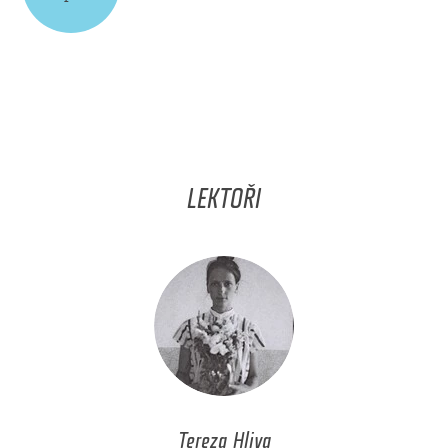
LEKTOŘI
Tereza Hliva