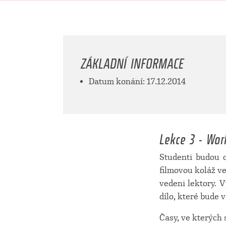
ZÁKLADNÍ INFORMACE
Datum konání: 17.12.2014
Lekce 3 - Wor
Studenti budou 
filmovou koláž v
vedeni lektory. 
dílo, které bude 
Časy, ve kterých