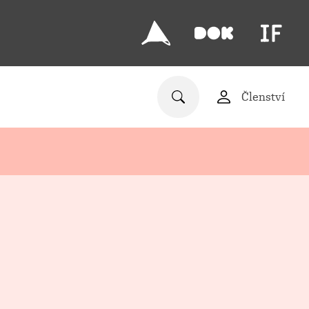
Členství