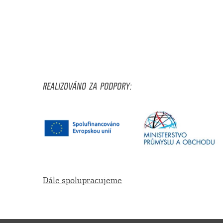
REALIZOVÁNO ZA PODPORY:
Dále spolupracujeme