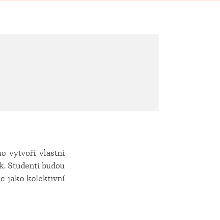
 vytvoří vlastní
k. Studenti budou
e jako kolektivní