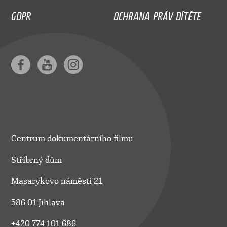
GDPR
OCHRANA PRÁV DÍTĚTE
Centrum dokumentárního filmu
Stříbrný dům
Masarykovo náměstí 21
586 01 Jihlava
+420 774 101 686