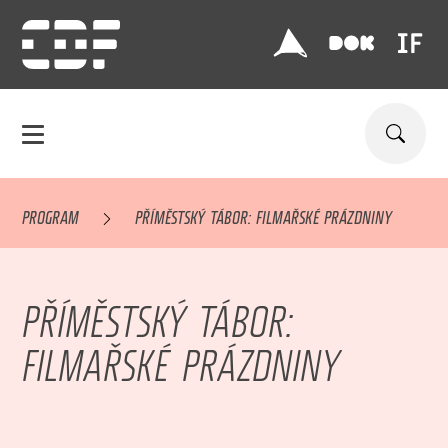
PROGRAM
PŘÍMĚSTSKÝ TÁBOR: FILMAŘSKÉ PRÁZDNINY
PŘÍMĚSTSKÝ TÁBOR:
FILMAŘSKÉ PRÁZDNINY