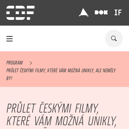
PROGRAM
PRŮLET ČESKÝMI FILMY, KTERÉ VÁM MOŽNÁ UNIKLY, ALE NEMĚLY
BY!
PRŮLET ČESKÝMI FILMY,
KTERÉ VÁM MOŽNÁ UNIKLY,