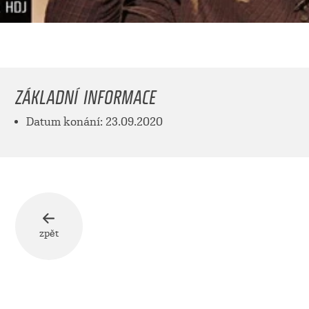
ZÁKLADNÍ INFORMACE
Datum konání: 23.09.2020
zpět