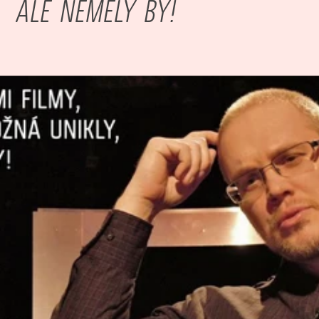
ALE NEMĚLY BY!