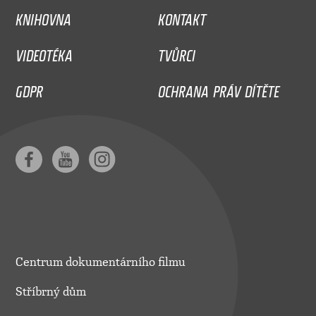
KNIHOVNA
KONTAKT
VIDEOTÉKA
TVŮRCI
GDPR
OCHRANA PRÁV DÍTĚTE
Centrum dokumentárního filmu
Stříbrný dům