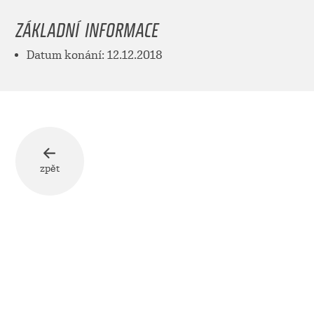
ZÁKLADNÍ INFORMACE
Datum konání: 12.12.2018
zpět