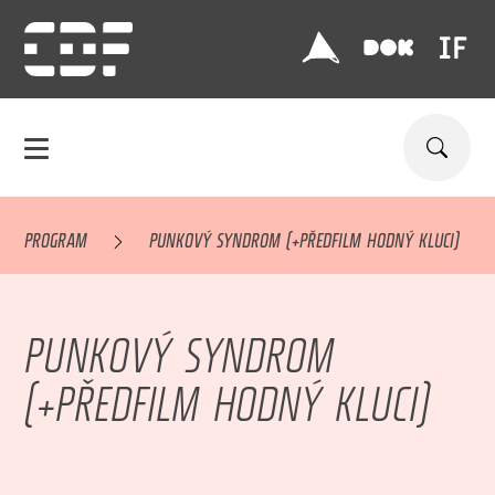
PROGRAM
PUNKOVÝ SYNDROM (+PŘEDFILM HODNÝ KLUCI)
PUNKOVÝ SYNDROM
(+PŘEDFILM HODNÝ KLUCI)