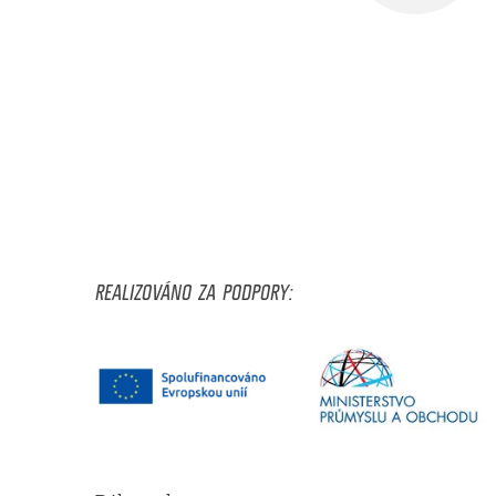
REALIZOVÁNO ZA PODPORY: