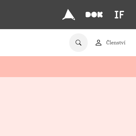
Členství