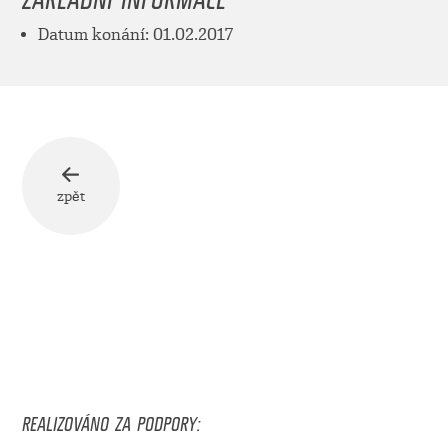
Datum konání: 01.02.2017
zpět
REALIZOVÁNO ZA PODPORY: