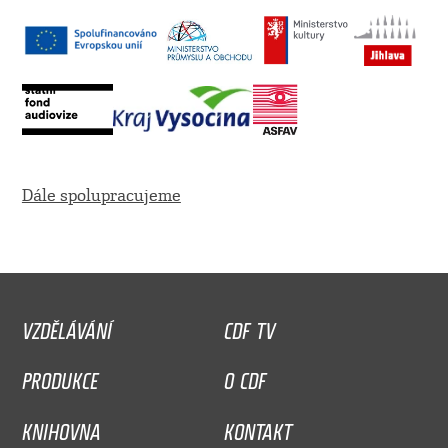
Dále spolupracujeme
VZDĚLÁVÁNÍ
CDF TV
PRODUKCE
O CDF
KNIHOVNA
KONTAKT