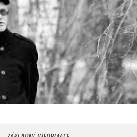
ZÁKLADNÍ INFORMACE