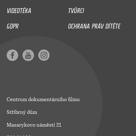
VIDEOTÉKA
TVŮRCI
GDPR
OCHRANA PRÁV DÍTĚTE
Centrum dokumentárního filmu
Stříbrný dům
Masarykovo náměstí 21