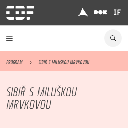
PROGRAM
SIBIŘ S MILUŠKOU MRVKOVOU
SIBIŘ S MILUŠKOU
MRVKOVOU