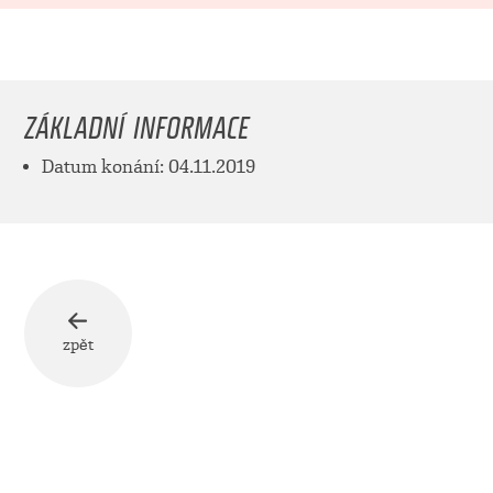
ZÁKLADNÍ INFORMACE
Datum konání: 04.11.2019
zpět