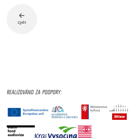
zpět
REALIZOVÁNO ZA PODPORY: