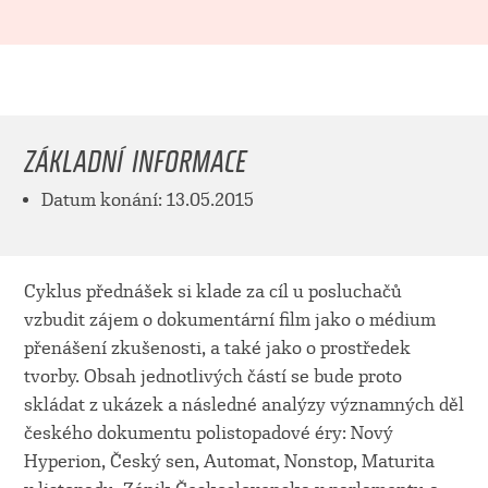
ZÁKLADNÍ INFORMACE
Datum konání: 13.05.2015
Cyklus přednášek si klade za cíl u posluchačů
vzbudit zájem o dokumentární film jako o médium
přenášení zkušenosti, a také jako o prostředek
tvorby. Obsah jednotlivých částí se bude proto
skládat z ukázek a následné analýzy významných děl
českého dokumentu polistopadové éry: Nový
Hyperion, Český sen, Automat, Nonstop, Maturita