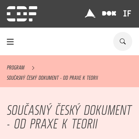
PROGRAM
SOUČASNÝ ČESKÝ DOKUMENT - OD PRAXE K TEORII
SOUČASNÝ ČESKÝ DOKUMENT
- OD PRAXE K TEORII