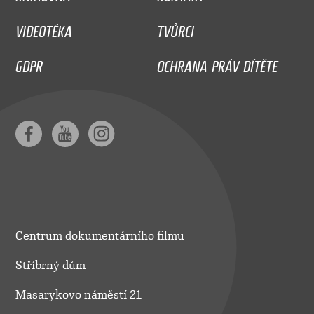
VIDEOTÉKA
TVŮRCI
GDPR
OCHRANA PRÁV DÍTĚTE
Centrum dokumentárního filmu
Stříbrný dům
Masarykovo náměstí 21