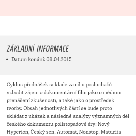
ZÁKLADNÍ INFORMACE
Datum konání: 08.04.2015
Cyklus přednášek si klade za cíl u posluchačů
vzbudit zájem o dokumentární film jako o médium
přenášení zkušenosti, a také jako o prostředek
tvorby. Obsah jednotlivých částí se bude proto
skládat z ukázek a následné analýzy významných děl
českého dokumentu polistopadové éry: Nový
Hyperion, Český sen, Automat, Nonstop, Maturita