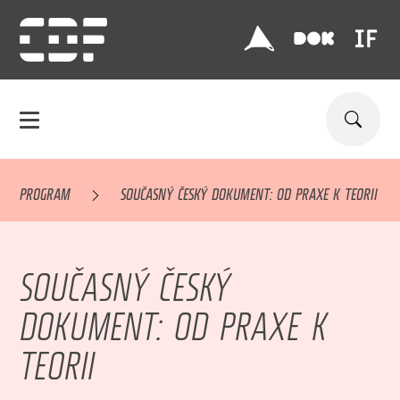
PROGRAM
SOUČASNÝ ČESKÝ DOKUMENT: OD PRAXE K TEORII
SOUČASNÝ ČESKÝ
DOKUMENT: OD PRAXE K
TEORII