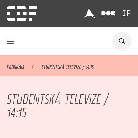
PROGRAM
STUDENTSKÁ TELEVIZE / 14:15
STUDENTSKÁ TELEVIZE /
14:15