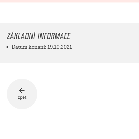
ZÁKLADNÍ INFORMACE
Datum konání: 19.10.2021
zpět