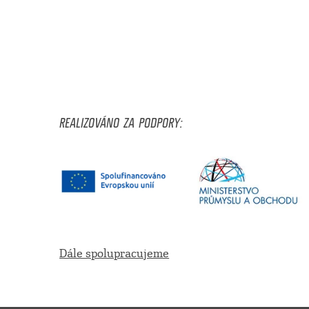
REALIZOVÁNO ZA PODPORY:
Dále spolupracujeme