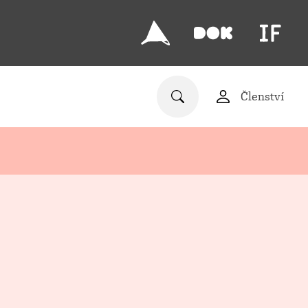
Členství