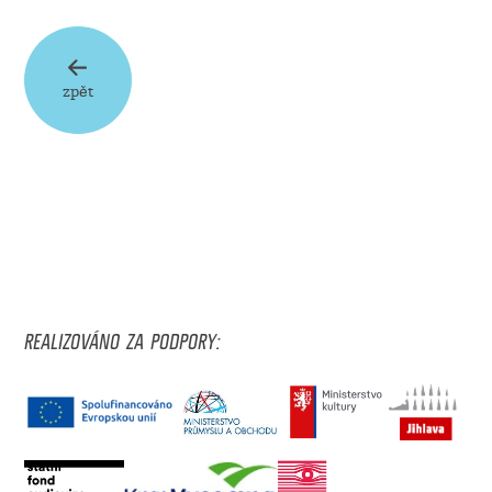
zpět
REALIZOVÁNO ZA PODPORY: