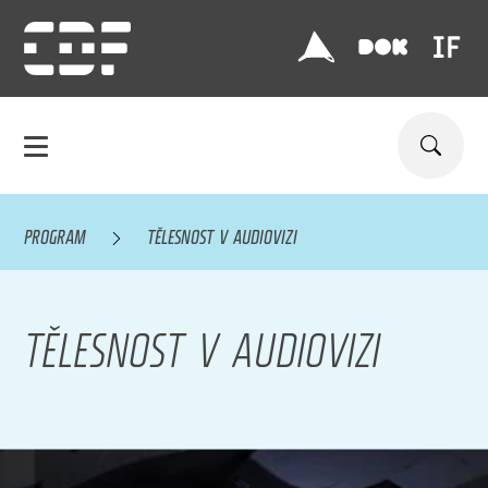
PROGRAM
TĚLESNOST V AUDIOVIZI
TĚLESNOST V AUDIOVIZI