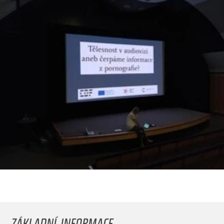
ZÁKLADNÍ INFORMACE