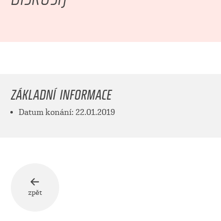
ZÁKLADNÍ INFORMACE
Datum konání: 22.01.2019
zpět