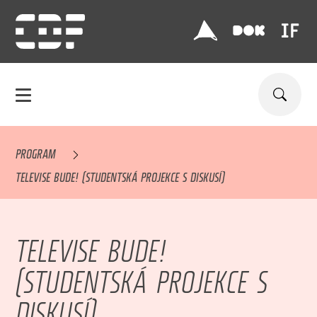
PROGRAM
TELEVISE BUDE! (STUDENTSKÁ PROJEKCE S DISKUSÍ)
TELEVISE BUDE!
(STUDENTSKÁ PROJEKCE S
DISKUSÍ)