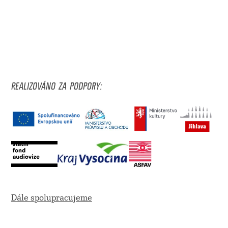
REALIZOVÁNO ZA PODPORY:
Dále spolupracujeme